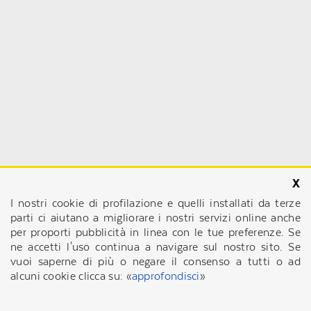
I nostri cookie di profilazione e quelli installati da terze
parti ci aiutano a migliorare i nostri servizi online anche
per proporti pubblicità in linea con le tue preferenze. Se
ne accetti l'uso continua a navigare sul nostro sito. Se
vuoi saperne di più o negare il consenso a tutti o ad
alcuni cookie clicca su: «
approfondisci
»